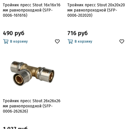
Тройник пресс Stout 16x16x16
Тройник пресс Stout 20x20x20
мм равнопроходной (SFP-
мм равнопроходной (SFP-
0006-161616)
0006-202020)
490 руб
716 руб
В корзину
В корзину
Тройник пресс Stout 26x26x26
мм равнопроходной (SFP-
0006-262626)