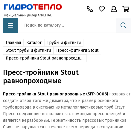
Главная
Каталог
Трубы и фитинги
Stout трубы и фитинги
Пресс-фитинги Stout
Пресс-тройники Stout равнопроходные
Пресс-тройники Stout
равнопроходные
Пресс-тройники Stout равнопроходные (SFP-0006)
позволяют
создать отвод того же диаметра, что и размер основного
трубопровода в системах из металлопластиковых труб Стаут.
Пресс-соединение выполняется с помощью пресс-клещей и
является неразборным. Герметичность прессовых тройников
Стаут не нарушается в течение всего периода эксплуатации.