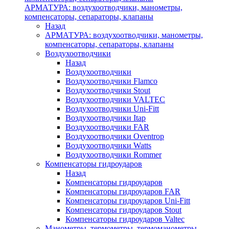
АРМАТУРА: воздухоотводчики, манометры,
компенсаторы, сепараторы, клапаны
Назад
АРМАТУРА: воздухоотводчики, манометры,
компенсаторы, сепараторы, клапаны
Воздухоотводчики
Назад
Воздухоотводчики
Воздухоотводчики Flamco
Воздухоотводчики Stout
Воздухоотводчики VALTEC
Воздухоотводчики Uni-Fitt
Воздухоотводчики Itap
Воздухоотводчики FAR
Воздухоотводчики Oventrop
Воздухоотводчики Watts
Воздухоотводчики Rommer
Компенсаторы гидроударов
Назад
Компенсаторы гидроударов
Компенсаторы гидроударов FAR
Компенсаторы гидроударов Uni-Fitt
Компенсаторы гидроударов Stout
Компенсаторы гидроударов Valtec
Манометры, термометры, термоманометры