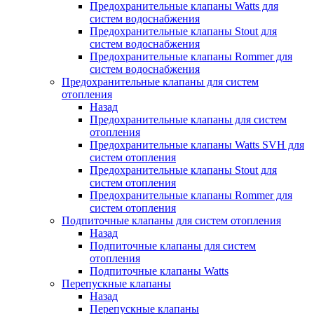
Предохранительные клапаны Watts для
систем водоснабжения
Предохранительные клапаны Stout для
систем водоснабжения
Предохранительные клапаны Rommer для
систем водоснабжения
Предохранительные клапаны для систем
отопления
Назад
Предохранительные клапаны для систем
отопления
Предохранительные клапаны Watts SVH для
систем отопления
Предохранительные клапаны Stout для
систем отопления
Предохранительные клапаны Rommer для
систем отопления
Подпиточные клапаны для систем отопления
Назад
Подпиточные клапаны для систем
отопления
Подпиточные клапаны Watts
Перепускные клапаны
Назад
Перепускные клапаны