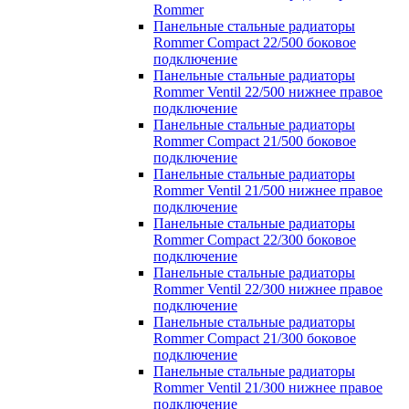
Rommer
Панельные стальные радиаторы
Rommer Compact 22/500 боковое
подключение
Панельные стальные радиаторы
Rommer Ventil 22/500 нижнее правое
подключение
Панельные стальные радиаторы
Rommer Compact 21/500 боковое
подключение
Панельные стальные радиаторы
Rommer Ventil 21/500 нижнее правое
подключение
Панельные стальные радиаторы
Rommer Compact 22/300 боковое
подключение
Панельные стальные радиаторы
Rommer Ventil 22/300 нижнее правое
подключение
Панельные стальные радиаторы
Rommer Compact 21/300 боковое
подключение
Панельные стальные радиаторы
Rommer Ventil 21/300 нижнее правое
подключение