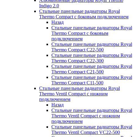
Алюминиевые радиаторы Royal Thermo
Indigo 2.0
Стальные панельные радиаторы Royal
Thermo Compact с боковым подключением
Назад
Стальные панельные радиаторы Royal
Thermo Compact с боковым
подключением
Стальные панельные радиаторы Royal
Thermo Compact C22-500
Стальные панельные радиаторы Royal
Thermo Compact C22-300
Стальные панельные радиаторы Royal
Thermo Compact C21-500
Стальные панельные радиаторы Royal
Thermo Compact C11-500
Стальные панельные радиаторы Royal
Thermo Ventil Compact с нижним
подключением
Назад
Стальные панельные радиаторы Royal
Thermo Ventil Compact с нижним
подключением
Стальные панельные радиаторы Royal
Thermo Ventil Compact VC22-500