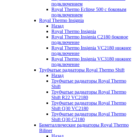
подключением
Royal Thermo Eclipse 500 с боковым
подключением
Royal Thermo Insignia
Назад
Royal Thermo Insignia
Royal Thermo Insignia C2180 боковое
подключение
Royal Thermo Insignia VC2180 нижнее
подключение
Royal Thermo Insignia VC3180 нижнее
подключение
Трубчатые радиаторы Royal Thermo Shift
Назад
Трубчатые радиаторы Royal Thermo
Shift
Трубчатые радиаторы Royal Thermo
Shift R22 VC2180
Трубчатые радиаторы Royal Thermo
Shift Q30 VC2180
Трубчатые радиаторы Royal Thermo
Shift Q30 C2180
Биметаллические радиаторы Royal Thermo
Biliner
Назад