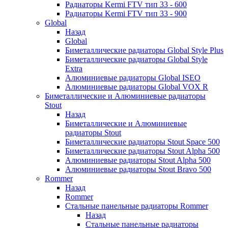
Радиаторы Kermi FTV тип 33 - 600
Радиаторы Kermi FTV тип 33 - 900
Global
Назад
Global
Биметаллические радиаторы Global Style Plus
Биметаллические радиаторы Global Style
Extra
Алюминиевые радиаторы Global ISEO
Алюминиевые радиаторы Global VOX R
Биметаллические и Алюминиевые радиаторы
Stout
Назад
Биметаллические и Алюминиевые
радиаторы Stout
Биметаллические радиаторы Stout Space 500
Биметаллические радиаторы Stout Alpha 500
Алюминиевые радиаторы Stout Alpha 500
Алюминиевые радиаторы Stout Bravo 500
Rommer
Назад
Rommer
Стальные панельные радиаторы Rommer
Назад
Стальные панельные радиаторы