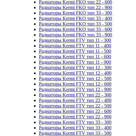
Радиаторы Kermi FKO тип 22 - 600
Радиаторы Kermi FKO тип 22 - 900
Радиаторы Kermi FKO тип 33 - 300
Радиаторы Kermi FKO тип 33 - 400
Радиаторы Kermi FKO тип 33 - 500
Радиаторы Kermi FKO тип 33 - 600
Радиаторы Kermi FKO тип 33 - 900
Радиаторы Kermi FTV тип 11 - 300
Радиаторы Kermi FTV тип 11 - 400
Радиаторы Kermi FTV тип 11 - 500
Радиаторы Kermi FTV тип 11 - 600
Радиаторы Kermi FTV тип 11 - 900
Радиаторы Kermi FTV тип 12 - 300
Радиаторы Kermi FTV тип 12 - 400
Радиаторы Kermi FTV тип 12 - 500
Радиаторы Kermi FTV тип 12 - 600
Радиаторы Kermi FTV тип 12 - 900
Радиаторы Kermi FTV тип 22 - 300
Радиаторы Kermi FTV тип 22 - 400
Радиаторы Kermi FTV тип 22 - 500
Радиаторы Kermi FTV тип 22 - 600
Радиаторы Kermi FTV тип 22 - 900
Радиаторы Kermi FTV тип 33 - 300
Радиаторы Kermi FTV тип 33 - 400
Радиаторы Kermi FTV тип 33 - 500