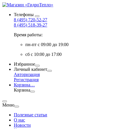
Телефоны
8 (495) 720-52-27
8 (495) 518-39-27
Время работы:
пн-пт с 09:00 до 19:00
сб с 10:00 до 17:00
Избранное
Личный кабинет
Авторизация
Регистрация
Корзина
…
Корзина
Меню
Полезные статьи
О нас
Новости