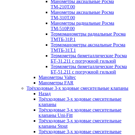
Манометры аксиальные Росма
ТМ-210Т.00
Манометры аксиальные Росма
ТМ-310Т.00
Манометры радиальные Росма
ТМ-510P.00
Термоманометры радиальные Росма
ТМТБ-31P.1
Термоманометры аксиальные Росма
ТМТБ-31Т.1
Термометры биметаллические Росма
БТ-31.211 с погружной гильзой
Термометры биметаллические Росма
БТ-51.211 с погружной гильзой
Манометры Valtec
Манометры FAR
Трёхходовые 3-х ходовые смесительные клапаны
Назад
Трёхходовые 3-х ходовые смесительные
клапаны
Трёхходовые 3-х ходовые смесительные
клапаны Uni-Fitt
Трёхходовые 3-х ходовые смесительные
клапаны Stout
Трёхходовые 3-х ходовые смесительные