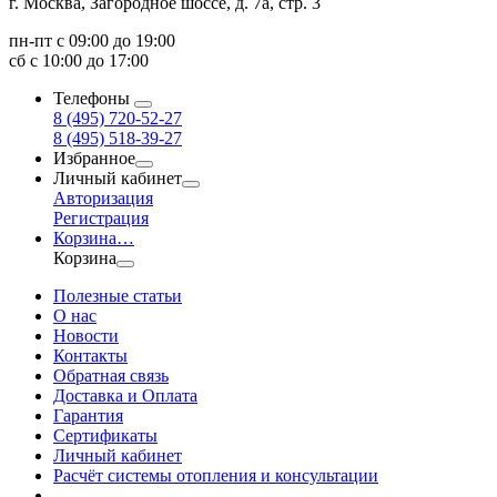
г. Москва, Загородное шоссе, д. 7а, стр. 3
пн-пт с 09:00 до 19:00
сб с 10:00 до 17:00
Телефоны
8 (495) 720-52-27
8 (495) 518-39-27
Избранное
Личный кабинет
Авторизация
Регистрация
Корзина
…
Корзина
Полезные статьи
О нас
Новости
Контакты
Обратная связь
Доставка и Оплата
Гарантия
Сертификаты
Личный кабинет
Расчёт системы отопления и консультации