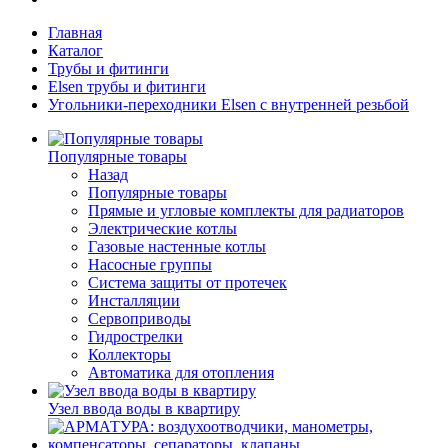
Главная
Каталог
Трубы и фитинги
Elsen трубы и фитинги
Угольники-переходники Elsen с внутренней резьбой
Популярные товары
Назад
Популярные товары
Прямые и угловые комплекты для радиаторов
Электрические котлы
Газовые настенные котлы
Насосные группы
Система защиты от протечек
Инсталляции
Сервоприводы
Гидрострелки
Коллекторы
Автоматика для отопления
Узел ввода воды в квартиру