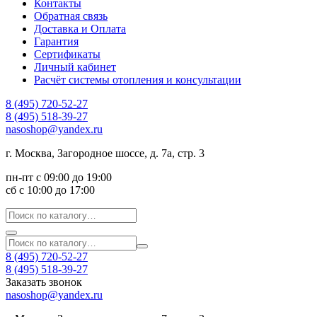
Контакты
Обратная связь
Доставка и Оплата
Гарантия
Сертификаты
Личный кабинет
Расчёт системы отопления и консультации
8 (495) 720-52-27
8 (495) 518-39-27
nasoshop@yandex.ru
г. Москва, Загородное шоссе, д. 7а, стр. 3
пн-пт с 09:00 до 19:00
сб с 10:00 до 17:00
8 (495) 720-52-27
8 (495) 518-39-27
Заказать звонок
nasoshop@yandex.ru