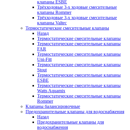
клапаны ESBE
Трёхходовые 3-х ходовые смесительные
клапаны Rommer
Трёхходовые 3-х ходовые смесительные
клапаны Valtec
Термостатические смесительные клапаны
Назад
Термостатические смесительные клапаны
Термостатические смесительные клапаны
FAR
Термостатические смесительные клапаны
Uni-Fitt
Термостатические смесительные клапаны
Stout
Термостатические смесительные клапаны
ESBE
Термостатические смесительные клапаны
Watts Aquamix
Термостатические смесительные клапаны
Rommer
Клапаны балансировочные
Предохранительные клапаны для водоснабжения
Назад
Предохранительные клапаны для
водоснабжения