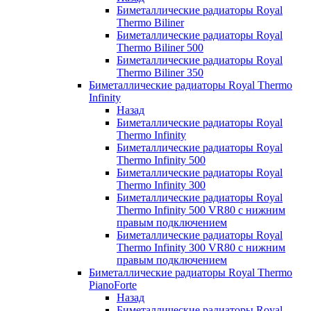
Биметаллические радиаторы Royal
Thermo Biliner
Биметаллические радиаторы Royal
Thermo Biliner 500
Биметаллические радиаторы Royal
Thermo Biliner 350
Биметаллические радиаторы Royal Thermo
Infinity
Назад
Биметаллические радиаторы Royal
Thermo Infinity
Биметаллические радиаторы Royal
Thermo Infinity 500
Биметаллические радиаторы Royal
Thermo Infinity 300
Биметаллические радиаторы Royal
Thermo Infinity 500 VR80 с нижним
правым подключением
Биметаллические радиаторы Royal
Thermo Infinity 300 VR80 с нижним
правым подключением
Биметаллические радиаторы Royal Thermo
PianoForte
Назад
Биметаллические радиаторы Royal