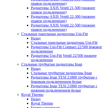
правое подключение)
Радиаторы AXIS Ventil 21-500 (нижнее
правое подключение)
Радиаторы AXIS Ventil 22-300 (нижнее
правое подключение)
Радиаторы AXIS Ventil 22-500 (нижнее
правое подключение)
Стальные панельные радиаторы Uni-Fitt
Назад
Стальные панельные радиаторы Uni-Fitt
Радиаторы Uni-Fitt Compact 22/500 боковое
подключение
Радиаторы Uni-Fitt Ventil 22/500 нижнее
подключение
Стальные трубчатые радиаторы Irsap
Назад
Стальные трубчатые радиаторы Irsap
Радиаторы Irsap TESI 21800 трубчатые с
боковым подключением белые
Радиаторы Irsap TESI 21800 трубчатые с
нижним подключением белые
Royal Thermo
Назад
Royal Thermo
Биметаллические