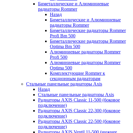
Биметаллические и Алюминиевые
радиаторы Rommer
Назад
Биметаллические и Алюминиевые
радиаторы Rommer
Биметаллические радиаторы Rommer
Profi Bm 500
Биметаллические радиаторы Rommer
Optima Bm 500
Алюминиевые радиаторы Rommer
Profi 500
Алюминиевые радиаторы Rommer
Optima 500
Комплектующие Rommer к
секционным радиаторам
Стальные панельные радиаторы Axis
Назад
Стальные панельные радиаторы Axis
Радиаторы AXIS Classic 11-500 (боковое
подключение)
Радиаторы AXIS Classic 22-300 (боковое
подключение)
Радиаторы AXIS Classic 22-500 (боковое
подключение)
Радиаторы AXIS Ventil 11-500 (нижнее