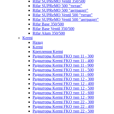
Rifar SUPReMO Ventil 350/500
Rifar SUPReMO 500 "титан"
Rifar SUPReMO 500 "антрацит"
Rifar SUPReMO Ventil 500 "титан"
Rifar SUPReMO Ventil 500 "антрацит"
Rifar Base 350/500
Rifar Base Ventil 350/500
Rifar Alum 350/500
Kermi
Назад
Kermi
Крепления Kermi
Радиаторы Kermi FKO тип 11 - 300
Радиаторы Kermi FKO тип 11 - 400
Радиаторы Kermi FKO тип 11 - 900
Радиаторы Kermi FKO тип 11 - 500
Радиаторы Kermi FKO тип 11 - 600
Радиаторы Kermi FKO тип 12 - 300
Радиаторы Kermi FKO тип 12 - 400
Радиаторы Kermi FKO тип 12 - 500
Радиаторы Kermi FKO тип 12 - 600
Радиаторы Kermi FKO тип 12 - 900
Радиаторы Kermi FKO тип 22 - 300
Радиаторы Kermi FKO тип 22 - 400
Радиаторы Kermi FKO тип 22 - 500