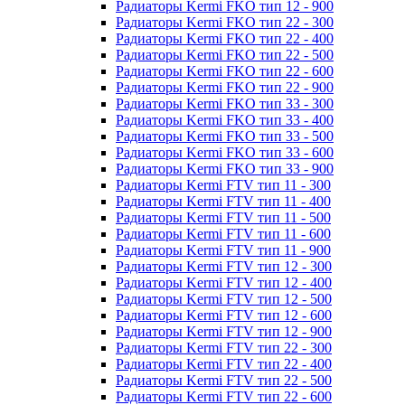
Радиаторы Kermi FKO тип 12 - 900
Радиаторы Kermi FKO тип 22 - 300
Радиаторы Kermi FKO тип 22 - 400
Радиаторы Kermi FKO тип 22 - 500
Радиаторы Kermi FKO тип 22 - 600
Радиаторы Kermi FKO тип 22 - 900
Радиаторы Kermi FKO тип 33 - 300
Радиаторы Kermi FKO тип 33 - 400
Радиаторы Kermi FKO тип 33 - 500
Радиаторы Kermi FKO тип 33 - 600
Радиаторы Kermi FKO тип 33 - 900
Радиаторы Kermi FTV тип 11 - 300
Радиаторы Kermi FTV тип 11 - 400
Радиаторы Kermi FTV тип 11 - 500
Радиаторы Kermi FTV тип 11 - 600
Радиаторы Kermi FTV тип 11 - 900
Радиаторы Kermi FTV тип 12 - 300
Радиаторы Kermi FTV тип 12 - 400
Радиаторы Kermi FTV тип 12 - 500
Радиаторы Kermi FTV тип 12 - 600
Радиаторы Kermi FTV тип 12 - 900
Радиаторы Kermi FTV тип 22 - 300
Радиаторы Kermi FTV тип 22 - 400
Радиаторы Kermi FTV тип 22 - 500
Радиаторы Kermi FTV тип 22 - 600