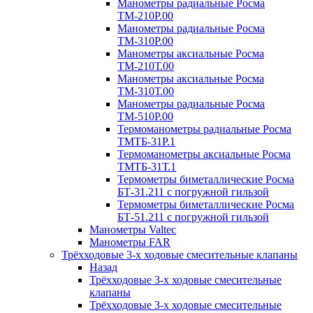
Манометры радиальные Росма
ТМ-210P.00
Манометры радиальные Росма
ТМ-310P.00
Манометры аксиальные Росма
ТМ-210Т.00
Манометры аксиальные Росма
ТМ-310Т.00
Манометры радиальные Росма
ТМ-510P.00
Термоманометры радиальные Росма
ТМТБ-31P.1
Термоманометры аксиальные Росма
ТМТБ-31Т.1
Термометры биметаллические Росма
БТ-31.211 с погружной гильзой
Термометры биметаллические Росма
БТ-51.211 с погружной гильзой
Манометры Valtec
Манометры FAR
Трёхходовые 3-х ходовые смесительные клапаны
Назад
Трёхходовые 3-х ходовые смесительные
клапаны
Трёхходовые 3-х ходовые смесительные