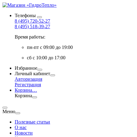
Телефоны
8 (495) 720-52-27
8 (495) 518-39-27
Время работы:
пн-пт с 09:00 до 19:00
сб с 10:00 до 17:00
Избранное
Личный кабинет
Авторизация
Регистрация
Корзина
…
Корзина
Меню
Полезные статьи
О нас
Новости