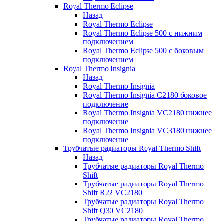
Royal Thermo Eclipse
Назад
Royal Thermo Eclipse
Royal Thermo Eclipse 500 с нижним
подключением
Royal Thermo Eclipse 500 с боковым
подключением
Royal Thermo Insignia
Назад
Royal Thermo Insignia
Royal Thermo Insignia C2180 боковое
подключение
Royal Thermo Insignia VC2180 нижнее
подключение
Royal Thermo Insignia VC3180 нижнее
подключение
Трубчатые радиаторы Royal Thermo Shift
Назад
Трубчатые радиаторы Royal Thermo
Shift
Трубчатые радиаторы Royal Thermo
Shift R22 VC2180
Трубчатые радиаторы Royal Thermo
Shift Q30 VC2180
Трубчатые радиаторы Royal Thermo