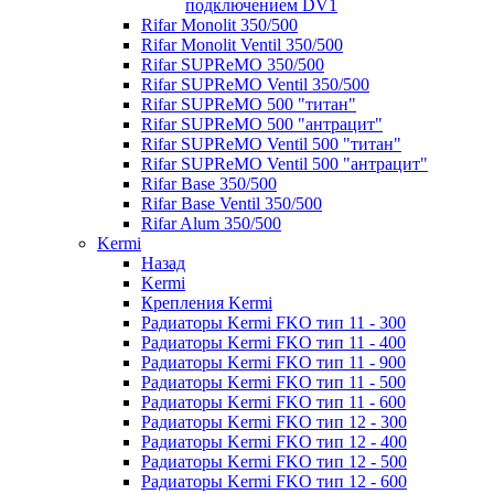
подключением DV1
Rifar Monolit 350/500
Rifar Monolit Ventil 350/500
Rifar SUPReMO 350/500
Rifar SUPReMO Ventil 350/500
Rifar SUPReMO 500 "титан"
Rifar SUPReMO 500 "антрацит"
Rifar SUPReMO Ventil 500 "титан"
Rifar SUPReMO Ventil 500 "антрацит"
Rifar Base 350/500
Rifar Base Ventil 350/500
Rifar Alum 350/500
Kermi
Назад
Kermi
Крепления Kermi
Радиаторы Kermi FKO тип 11 - 300
Радиаторы Kermi FKO тип 11 - 400
Радиаторы Kermi FKO тип 11 - 900
Радиаторы Kermi FKO тип 11 - 500
Радиаторы Kermi FKO тип 11 - 600
Радиаторы Kermi FKO тип 12 - 300
Радиаторы Kermi FKO тип 12 - 400
Радиаторы Kermi FKO тип 12 - 500
Радиаторы Kermi FKO тип 12 - 600