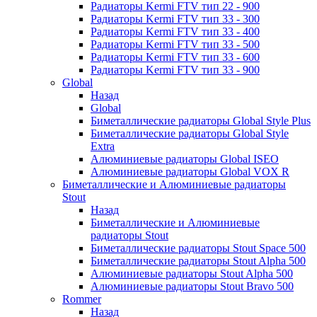
Радиаторы Kermi FTV тип 22 - 900
Радиаторы Kermi FTV тип 33 - 300
Радиаторы Kermi FTV тип 33 - 400
Радиаторы Kermi FTV тип 33 - 500
Радиаторы Kermi FTV тип 33 - 600
Радиаторы Kermi FTV тип 33 - 900
Global
Назад
Global
Биметаллические радиаторы Global Style Plus
Биметаллические радиаторы Global Style
Extra
Алюминиевые радиаторы Global ISEO
Алюминиевые радиаторы Global VOX R
Биметаллические и Алюминиевые радиаторы
Stout
Назад
Биметаллические и Алюминиевые
радиаторы Stout
Биметаллические радиаторы Stout Space 500
Биметаллические радиаторы Stout Alpha 500
Алюминиевые радиаторы Stout Alpha 500
Алюминиевые радиаторы Stout Bravo 500
Rommer
Назад