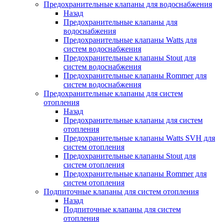
Предохранительные клапаны для водоснабжения
Назад
Предохранительные клапаны для
водоснабжения
Предохранительные клапаны Watts для
систем водоснабжения
Предохранительные клапаны Stout для
систем водоснабжения
Предохранительные клапаны Rommer для
систем водоснабжения
Предохранительные клапаны для систем
отопления
Назад
Предохранительные клапаны для систем
отопления
Предохранительные клапаны Watts SVH для
систем отопления
Предохранительные клапаны Stout для
систем отопления
Предохранительные клапаны Rommer для
систем отопления
Подпиточные клапаны для систем отопления
Назад
Подпиточные клапаны для систем
отопления