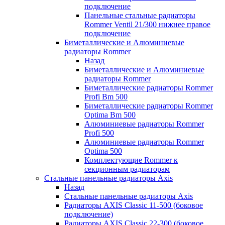
подключение
Панельные стальные радиаторы
Rommer Ventil 21/300 нижнее правое
подключение
Биметаллические и Алюминиевые
радиаторы Rommer
Назад
Биметаллические и Алюминиевые
радиаторы Rommer
Биметаллические радиаторы Rommer
Profi Bm 500
Биметаллические радиаторы Rommer
Optima Bm 500
Алюминиевые радиаторы Rommer
Profi 500
Алюминиевые радиаторы Rommer
Optima 500
Комплектующие Rommer к
секционным радиаторам
Стальные панельные радиаторы Axis
Назад
Стальные панельные радиаторы Axis
Радиаторы AXIS Classic 11-500 (боковое
подключение)
Радиаторы AXIS Classic 22-300 (боковое