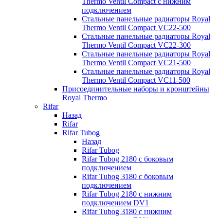
Thermo Ventil Compact с нижним
подключением
Стальные панельные радиаторы Royal
Thermo Ventil Compact VC22-500
Стальные панельные радиаторы Royal
Thermo Ventil Compact VC22-300
Стальные панельные радиаторы Royal
Thermo Ventil Compact VC21-500
Стальные панельные радиаторы Royal
Thermo Ventil Compact VC11-500
Присоединительные наборы и кронштейны
Royal Thermo
Rifar
Назад
Rifar
Rifar Tubog
Назад
Rifar Tubog
Rifar Tubog 2180 с боковым
подключением
Rifar Tubog 3180 с боковым
подключением
Rifar Tubog 2180 с нижним
подключением DV1
Rifar Tubog 3180 с нижним