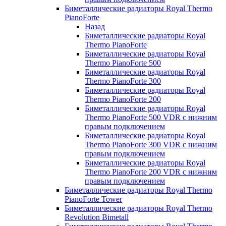
Биметаллические радиаторы Royal Thermo
PianoForte
Назад
Биметаллические радиаторы Royal
Thermo PianoForte
Биметаллические радиаторы Royal
Thermo PianoForte 500
Биметаллические радиаторы Royal
Thermo PianoForte 300
Биметаллические радиаторы Royal
Thermo PianoForte 200
Биметаллические радиаторы Royal
Thermo PianoForte 500 VDR с нижним
правым подключением
Биметаллические радиаторы Royal
Thermo PianoForte 300 VDR с нижним
правым подключением
Биметаллические радиаторы Royal
Thermo PianoForte 200 VDR с нижним
правым подключением
Биметаллические радиаторы Royal Thermo
PianoForte Tower
Биметаллические радиаторы Royal Thermo
Revolution Bimetall