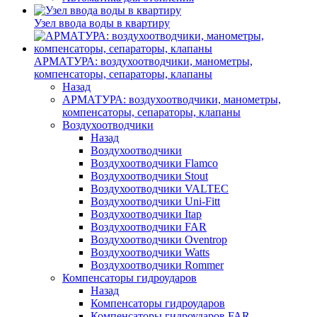
Узел ввода воды в квартиру
АРМАТУРА: воздухоотводчики, манометры,
компенсаторы, сепараторы, клапаны
Назад
АРМАТУРА: воздухоотводчики, манометры,
компенсаторы, сепараторы, клапаны
Воздухоотводчики
Назад
Воздухоотводчики
Воздухоотводчики Flamco
Воздухоотводчики Stout
Воздухоотводчики VALTEC
Воздухоотводчики Uni-Fitt
Воздухоотводчики Itap
Воздухоотводчики FAR
Воздухоотводчики Oventrop
Воздухоотводчики Watts
Воздухоотводчики Rommer
Компенсаторы гидроударов
Назад
Компенсаторы гидроударов
Компенсаторы гидроударов FAR