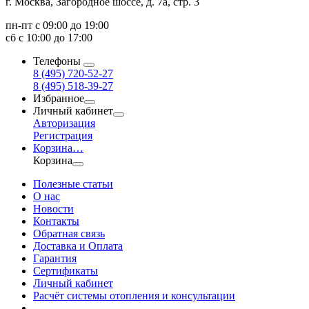
г. Москва, Загородное шоссе, д. 7а, стр. 3
пн-пт с 09:00 до 19:00
сб с 10:00 до 17:00
Телефоны
8 (495) 720-52-27
8 (495) 518-39-27
Избранное
Личный кабинет
Авторизация
Регистрация
Корзина
…
Корзина
Полезные статьи
О нас
Новости
Контакты
Обратная связь
Доставка и Оплата
Гарантия
Сертификаты
Личный кабинет
Расчёт системы отопления и консультации