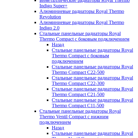
Биметаллические радиаторы Royal Thermo
Indigo Super+
Алюминиевые радиаторы Royal Thermo
Revolution
Алюминиевые радиаторы Royal Thermo
Indigo 2.0
Стальные панельные радиаторы Royal
Thermo Compact с боковым подключением
Назад
Стальные панельные радиаторы Royal
Thermo Compact с боковым
подключением
Стальные панельные радиаторы Royal
Thermo Compact C22-500
Стальные панельные радиаторы Royal
Thermo Compact C22-300
Стальные панельные радиаторы Royal
Thermo Compact C21-500
Стальные панельные радиаторы Royal
Thermo Compact C11-500
Стальные панельные радиаторы Royal
Thermo Ventil Compact с нижним
подключением
Назад
Стальные панельные радиаторы Royal