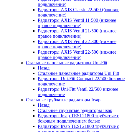
подключение)
Радиаторы AXIS Classic 22-500 (боковое
подключение)
Радиаторы AXIS Ventil 11-500 (нижнее
правое подключение)
Радиаторы AXIS Ventil 21-500 (нижнее
правое подключение)
Радиаторы AXIS Ventil 22-300 (нижнее
правое подключение)
Радиаторы AXIS Ventil 22-500 (нижнее
правое подключение)
Стальные панельные радиаторы Uni-Fitt
Назад
Стальные панельные радиаторы Uni-Fitt
Радиаторы Uni-Fitt Compact 22/500 боковое
подключение
Радиаторы Uni-Fitt Ventil 22/500 нижнее
подключение
Стальные трубчатые радиаторы Irsap
Назад
Стальные трубчатые радиаторы Irsap
Радиаторы Irsap TESI 21800 трубчатые с
боковым подключением белые
Радиаторы Irsap TESI 21800 трубчатые с
нижним подключением белые