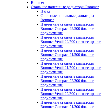
Rommer
Стальные панельные радиаторы Rommer
Назад
Стальные панельные радиаторы
Rommer
Панельные стальные радиаторы
Rommer Compact 22/500 боковое
подключение
Панельные стальные радиаторы
Rommer Ventil 22/500 нижнее правое
подключение
Панельные стальные радиаторы
Rommer Compact 21/500 боковое
подключение
Панельные стальные радиаторы
Rommer Ventil 21/500 нижнее правое
подключение
Панельные стальные радиаторы
Rommer Compact 22/300 боковое
подключение
Панельные стальные радиаторы
Rommer Ventil 22/300 нижнее правое
подключение
Панельные стальные радиаторы
Rommer Compact 21/300 боковое