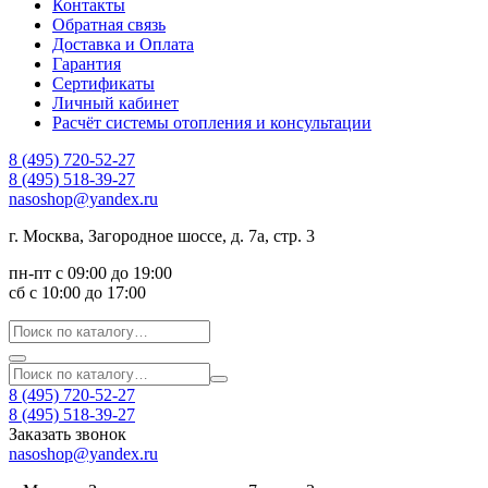
Контакты
Обратная связь
Доставка и Оплата
Гарантия
Сертификаты
Личный кабинет
Расчёт системы отопления и консультации
8 (495) 720-52-27
8 (495) 518-39-27
nasoshop@yandex.ru
г. Москва, Загородное шоссе, д. 7а, стр. 3
пн-пт с 09:00 до 19:00
сб с 10:00 до 17:00
8 (495) 720-52-27
8 (495) 518-39-27
Заказать звонок
nasoshop@yandex.ru