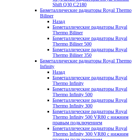
Shift Q30 C2180
Биметаллические радиаторы Royal Thermo
Biliner
Назад
Биметаллические радиаторы Royal
Thermo Biliner
Биметаллические радиаторы Royal
Thermo Biliner 500
Биметаллические радиаторы Royal
Thermo Biliner 350
Биметаллические радиаторы Royal Thermo
Infinity
Назад
Биметаллические радиаторы Royal
Thermo Infinity
Биметаллические радиаторы Royal
Thermo Infinity 500
Биметаллические радиаторы Royal
Thermo Infinity 300
Биметаллические радиаторы Royal
Thermo Infinity 500 VR80 с нижним
правым подключением
Биметаллические радиаторы Royal
Thermo Infinity 300 VR80 с нижним
правым подключением