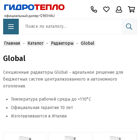
Главная
Каталог
Радиаторы
Global
Global
Секционные радиаторы Global - идеальное решение для
бюджетных систем централизованного и автономного
отопления.
Температура рабочей среды до +110°C
Официальная гарантия 10 лет
Изготавливаются в Италии