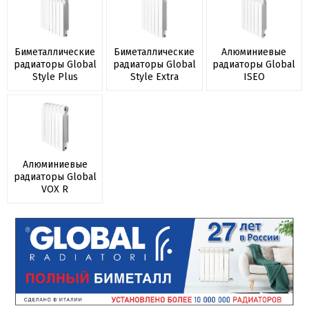
Биметаллические
Биметаллические
Алюминиевые
радиаторы Global
радиаторы Global
радиаторы Global
Style Plus
Style Extra
ISEO
Алюминиевые
радиаторы Global
VOX R