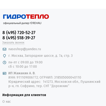
8 (495) 720-52-27
8 (495) 518-39-27
Заказать звонок
nasoshop@yandex.ru
г. Москва, Загородное шоссе, д. 7а, стр. 3
пн-пт с 09:00 до 19:00
сб с 10:00 до 17:00
ИП Жажакин А. В.
ИНН: 911109006772; ОГРНИП: 318505000040110
Юридический адрес: 141273, Московскя обл., Пушкинский
р-н, гп. Софрино, тер. СНТ “Дорожник”
Информация для клиентов
О нас