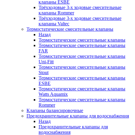
клапаны ESBE
Трёхходовые 3-х ходовые смесительные
клапаны Rommer
Трёхходовые 3-х ходовые смесительные
клапаны Valtec
Термостатические смесительные клапаны
Назад
Термостатические смесительные клапаны
Термостатические смесительные клапаны
FAR
Термостатические смесительные клапаны
Uni-Fitt
Термостатические смесительные клапаны
Stout
Термостатические смесительные клапаны
ESBE
Термостатические смесительные клапаны
Watts Aquamix
Термостатические смесительные клапаны
Rommer
Клапаны балансировочные
Предохранительные клапаны для водоснабжения
Назад
Предохранительные клапаны для
водоснабжения