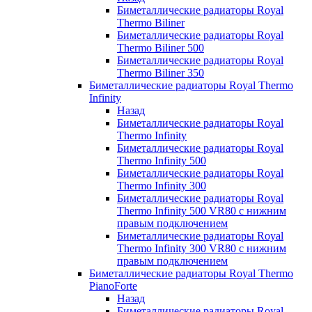
Биметаллические радиаторы Royal
Thermo Biliner
Биметаллические радиаторы Royal
Thermo Biliner 500
Биметаллические радиаторы Royal
Thermo Biliner 350
Биметаллические радиаторы Royal Thermo
Infinity
Назад
Биметаллические радиаторы Royal
Thermo Infinity
Биметаллические радиаторы Royal
Thermo Infinity 500
Биметаллические радиаторы Royal
Thermo Infinity 300
Биметаллические радиаторы Royal
Thermo Infinity 500 VR80 с нижним
правым подключением
Биметаллические радиаторы Royal
Thermo Infinity 300 VR80 с нижним
правым подключением
Биметаллические радиаторы Royal Thermo
PianoForte
Назад
Биметаллические радиаторы Royal