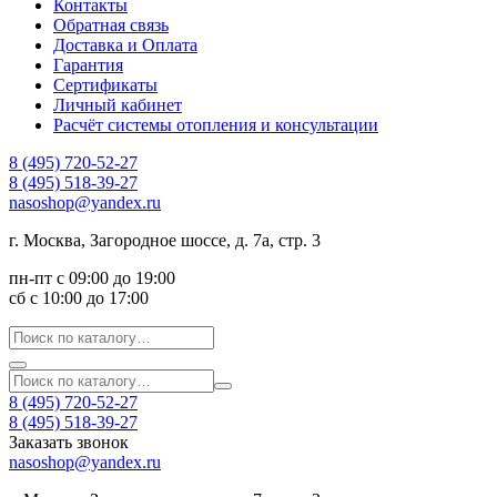
Контакты
Обратная связь
Доставка и Оплата
Гарантия
Сертификаты
Личный кабинет
Расчёт системы отопления и консультации
8 (495) 720-52-27
8 (495) 518-39-27
nasoshop@yandex.ru
г. Москва, Загородное шоссе, д. 7а, стр. 3
пн-пт с 09:00 до 19:00
сб с 10:00 до 17:00
8 (495) 720-52-27
8 (495) 518-39-27
Заказать звонок
nasoshop@yandex.ru