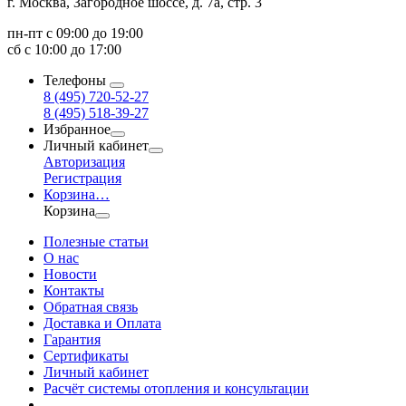
г. Москва, Загородное шоссе, д. 7а, стр. 3
пн-пт с 09:00 до 19:00
сб с 10:00 до 17:00
Телефоны
8 (495) 720-52-27
8 (495) 518-39-27
Избранное
Личный кабинет
Авторизация
Регистрация
Корзина
…
Корзина
Полезные статьи
О нас
Новости
Контакты
Обратная связь
Доставка и Оплата
Гарантия
Сертификаты
Личный кабинет
Расчёт системы отопления и консультации