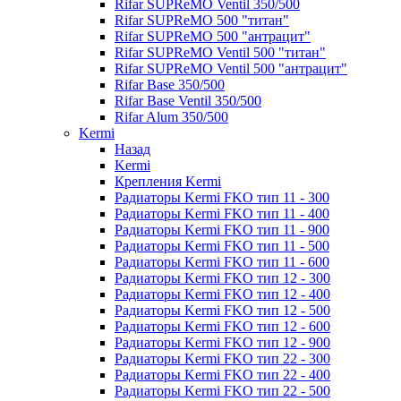
Rifar SUPReMO Ventil 350/500
Rifar SUPReMO 500 "титан"
Rifar SUPReMO 500 "антрацит"
Rifar SUPReMO Ventil 500 "титан"
Rifar SUPReMO Ventil 500 "антрацит"
Rifar Base 350/500
Rifar Base Ventil 350/500
Rifar Alum 350/500
Kermi
Назад
Kermi
Крепления Kermi
Радиаторы Kermi FKO тип 11 - 300
Радиаторы Kermi FKO тип 11 - 400
Радиаторы Kermi FKO тип 11 - 900
Радиаторы Kermi FKO тип 11 - 500
Радиаторы Kermi FKO тип 11 - 600
Радиаторы Kermi FKO тип 12 - 300
Радиаторы Kermi FKO тип 12 - 400
Радиаторы Kermi FKO тип 12 - 500
Радиаторы Kermi FKO тип 12 - 600
Радиаторы Kermi FKO тип 12 - 900
Радиаторы Kermi FKO тип 22 - 300
Радиаторы Kermi FKO тип 22 - 400
Радиаторы Kermi FKO тип 22 - 500