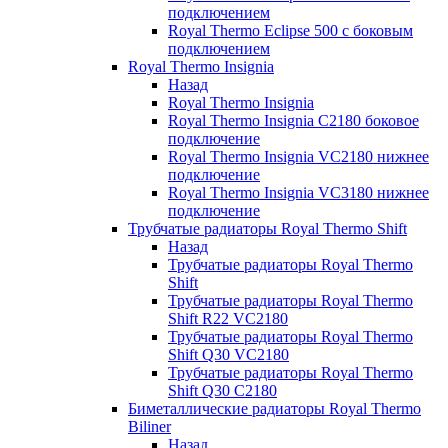
подключением
Royal Thermo Eclipse 500 с боковым
подключением
Royal Thermo Insignia
Назад
Royal Thermo Insignia
Royal Thermo Insignia C2180 боковое
подключение
Royal Thermo Insignia VC2180 нижнее
подключение
Royal Thermo Insignia VC3180 нижнее
подключение
Трубчатые радиаторы Royal Thermo Shift
Назад
Трубчатые радиаторы Royal Thermo
Shift
Трубчатые радиаторы Royal Thermo
Shift R22 VC2180
Трубчатые радиаторы Royal Thermo
Shift Q30 VC2180
Трубчатые радиаторы Royal Thermo
Shift Q30 C2180
Биметаллические радиаторы Royal Thermo
Biliner
Назад