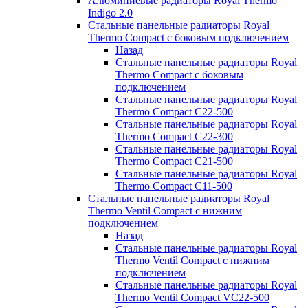
Алюминиевые радиаторы Royal Thermo
Indigo 2.0
Стальные панельные радиаторы Royal
Thermo Compact с боковым подключением
Назад
Стальные панельные радиаторы Royal
Thermo Compact с боковым
подключением
Стальные панельные радиаторы Royal
Thermo Compact C22-500
Стальные панельные радиаторы Royal
Thermo Compact C22-300
Стальные панельные радиаторы Royal
Thermo Compact C21-500
Стальные панельные радиаторы Royal
Thermo Compact C11-500
Стальные панельные радиаторы Royal
Thermo Ventil Compact с нижним
подключением
Назад
Стальные панельные радиаторы Royal
Thermo Ventil Compact с нижним
подключением
Стальные панельные радиаторы Royal
Thermo Ventil Compact VC22-500