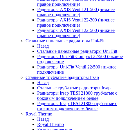
правое подключение)
Радиаторы AXIS Ventil 21-500 (нижнее
правое подключение)
Радиаторы AXIS Ventil 22-300 (нижнее
правое подключение)
Радиаторы AXIS Ventil 22-500 (нижнее
правое подключение)
Стальные панельные радиаторы Uni-Fitt
Назад
Стальные панельные радиаторы Uni-Fitt
Радиаторы Uni-Fitt Compact 22/500 боковое
подключение
Радиаторы Uni-Fitt Ventil 22/500 нижнее
подключение
Стальные трубчатые радиаторы Irsap
Назад
Стальные трубчатые радиаторы Irsap
Радиаторы Irsap TESI 21800 трубчатые с
боковым подключением белые
Радиаторы Irsap TESI 21800 трубчатые с
нижним подключением белые
Royal Thermo
Назад
Royal Thermo
Биметаллические