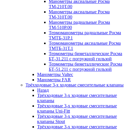
Манометры аксиальные Росма
ТМ-210Т.00
Манометры аксиальные Росма
ТМ-310Т.00
Манометры радиальные Росма
ТМ-510P.00
Термоманометры радиальные Росма
ТМТБ-31P.1
Термоманометры аксиальные Росма
ТМТБ-31Т.1
Термометры биметаллические Росма
БТ-31.211 с погружной гильзой
Термометры биметаллические Росма
БТ-51.211 с погружной гильзой
Манометры Valtec
Манометры FAR
Трёхходовые 3-х ходовые смесительные клапаны
Назад
Трёхходовые 3-х ходовые смесительные
клапаны
Трёхходовые 3-х ходовые смесительные
клапаны Uni-Fitt
Трёхходовые 3-х ходовые смесительные
клапаны Stout
Трёхходовые 3-х ходовые смесительные