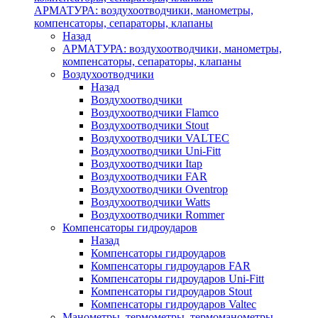
АРМАТУРА: воздухоотводчики, манометры,
компенсаторы, сепараторы, клапаны
Назад
АРМАТУРА: воздухоотводчики, манометры,
компенсаторы, сепараторы, клапаны
Воздухоотводчики
Назад
Воздухоотводчики
Воздухоотводчики Flamco
Воздухоотводчики Stout
Воздухоотводчики VALTEC
Воздухоотводчики Uni-Fitt
Воздухоотводчики Itap
Воздухоотводчики FAR
Воздухоотводчики Oventrop
Воздухоотводчики Watts
Воздухоотводчики Rommer
Компенсаторы гидроударов
Назад
Компенсаторы гидроударов
Компенсаторы гидроударов FAR
Компенсаторы гидроударов Uni-Fitt
Компенсаторы гидроударов Stout
Компенсаторы гидроударов Valtec
Манометры, термометры, термоманометры