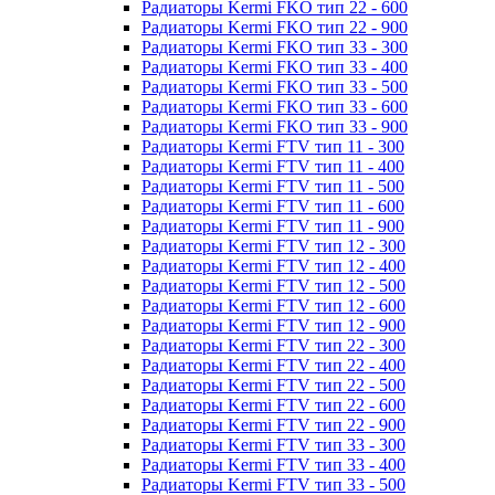
Радиаторы Kermi FKO тип 22 - 600
Радиаторы Kermi FKO тип 22 - 900
Радиаторы Kermi FKO тип 33 - 300
Радиаторы Kermi FKO тип 33 - 400
Радиаторы Kermi FKO тип 33 - 500
Радиаторы Kermi FKO тип 33 - 600
Радиаторы Kermi FKO тип 33 - 900
Радиаторы Kermi FTV тип 11 - 300
Радиаторы Kermi FTV тип 11 - 400
Радиаторы Kermi FTV тип 11 - 500
Радиаторы Kermi FTV тип 11 - 600
Радиаторы Kermi FTV тип 11 - 900
Радиаторы Kermi FTV тип 12 - 300
Радиаторы Kermi FTV тип 12 - 400
Радиаторы Kermi FTV тип 12 - 500
Радиаторы Kermi FTV тип 12 - 600
Радиаторы Kermi FTV тип 12 - 900
Радиаторы Kermi FTV тип 22 - 300
Радиаторы Kermi FTV тип 22 - 400
Радиаторы Kermi FTV тип 22 - 500
Радиаторы Kermi FTV тип 22 - 600
Радиаторы Kermi FTV тип 22 - 900
Радиаторы Kermi FTV тип 33 - 300
Радиаторы Kermi FTV тип 33 - 400
Радиаторы Kermi FTV тип 33 - 500