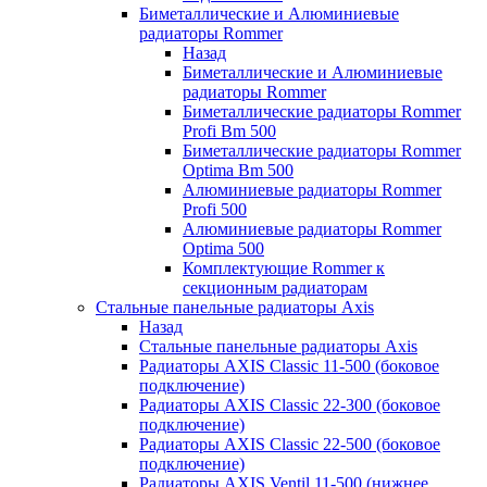
Биметаллические и Алюминиевые
радиаторы Rommer
Назад
Биметаллические и Алюминиевые
радиаторы Rommer
Биметаллические радиаторы Rommer
Profi Bm 500
Биметаллические радиаторы Rommer
Optima Bm 500
Алюминиевые радиаторы Rommer
Profi 500
Алюминиевые радиаторы Rommer
Optima 500
Комплектующие Rommer к
секционным радиаторам
Стальные панельные радиаторы Axis
Назад
Стальные панельные радиаторы Axis
Радиаторы AXIS Classic 11-500 (боковое
подключение)
Радиаторы AXIS Classic 22-300 (боковое
подключение)
Радиаторы AXIS Classic 22-500 (боковое
подключение)
Радиаторы AXIS Ventil 11-500 (нижнее