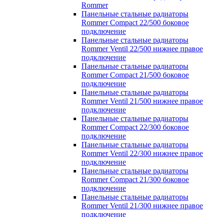
Rommer
Панельные стальные радиаторы
Rommer Compact 22/500 боковое
подключение
Панельные стальные радиаторы
Rommer Ventil 22/500 нижнее правое
подключение
Панельные стальные радиаторы
Rommer Compact 21/500 боковое
подключение
Панельные стальные радиаторы
Rommer Ventil 21/500 нижнее правое
подключение
Панельные стальные радиаторы
Rommer Compact 22/300 боковое
подключение
Панельные стальные радиаторы
Rommer Ventil 22/300 нижнее правое
подключение
Панельные стальные радиаторы
Rommer Compact 21/300 боковое
подключение
Панельные стальные радиаторы
Rommer Ventil 21/300 нижнее правое
подключение