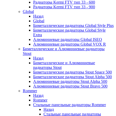
Радиаторы Kermi FTV тип 33 - 600
Радиаторы Kermi FTV тип 33 - 900
Global
Назад
Global
Биметаллические радиаторы Global Style Plus
Биметаллические радиаторы Global Style
Extra
Алюминиевые радиаторы Global ISEO
Алюминиевые радиаторы Global VOX R
Биметаллические и Алюминиевые радиаторы
Stout
Назад
Биметаллические и Алюминиевые
радиаторы Stout
Биметаллические радиаторы Stout Space 500
Биметаллические радиаторы Stout Alpha 500
Алюминиевые радиаторы Stout Alpha 500
Алюминиевые радиаторы Stout Bravo 500
Rommer
Назад
Rommer
Стальные панельные радиаторы Rommer
Назад
Стальные панельные радиаторы