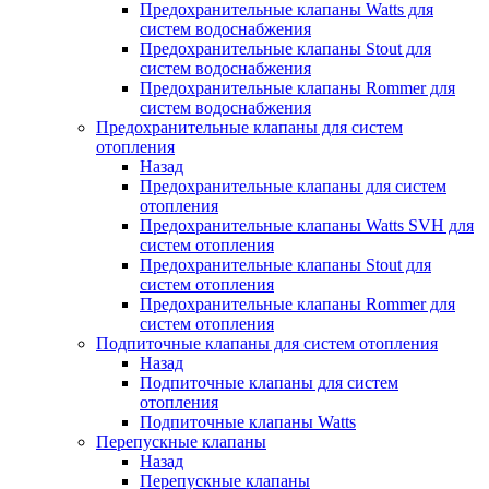
Предохранительные клапаны Watts для
систем водоснабжения
Предохранительные клапаны Stout для
систем водоснабжения
Предохранительные клапаны Rommer для
систем водоснабжения
Предохранительные клапаны для систем
отопления
Назад
Предохранительные клапаны для систем
отопления
Предохранительные клапаны Watts SVH для
систем отопления
Предохранительные клапаны Stout для
систем отопления
Предохранительные клапаны Rommer для
систем отопления
Подпиточные клапаны для систем отопления
Назад
Подпиточные клапаны для систем
отопления
Подпиточные клапаны Watts
Перепускные клапаны
Назад
Перепускные клапаны