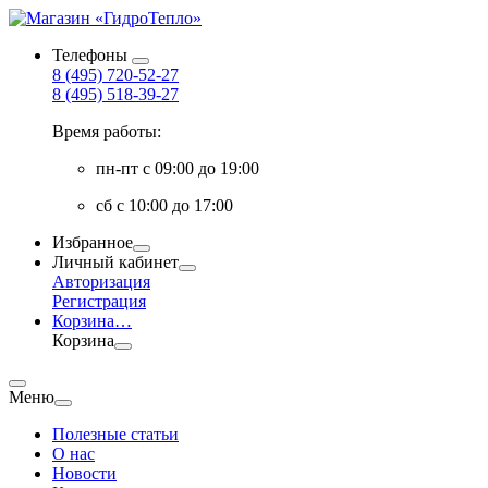
Телефоны
8 (495) 720-52-27
8 (495) 518-39-27
Время работы:
пн-пт с 09:00 до 19:00
сб с 10:00 до 17:00
Избранное
Личный кабинет
Авторизация
Регистрация
Корзина
…
Корзина
Меню
Полезные статьи
О нас
Новости