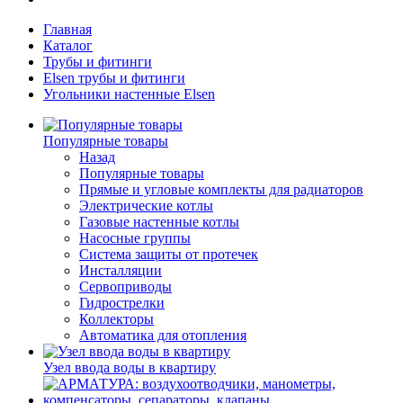
Главная
Каталог
Трубы и фитинги
Elsen трубы и фитинги
Угольники настенные Elsen
Популярные товары
Назад
Популярные товары
Прямые и угловые комплекты для радиаторов
Электрические котлы
Газовые настенные котлы
Насосные группы
Система защиты от протечек
Инсталляции
Сервоприводы
Гидрострелки
Коллекторы
Автоматика для отопления
Узел ввода воды в квартиру