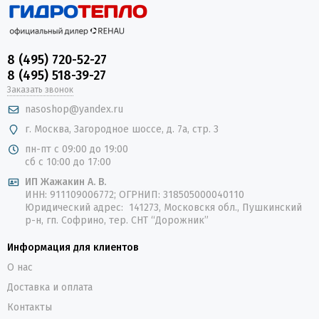
8 (495) 720-52-27
8 (495) 518-39-27
Заказать звонок
nasoshop@yandex.ru
г. Москва, Загородное шоссе, д. 7а, стр. 3
пн-пт с 09:00 до 19:00
сб с 10:00 до 17:00
ИП Жажакин А. В.
ИНН: 911109006772; ОГРНИП: 318505000040110
Юридический адрес: 141273, Московскя обл., Пушкинский
р-н, гп. Софрино, тер. СНТ “Дорожник”
Информация для клиентов
О нас
Доставка и оплата
Контакты