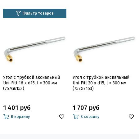
Фильтр товаров
Угол с трубкой аксиальный
Угол с трубкой аксиальный
Uni-Fitt 16 x d15, l = 300 мм
Uni-Fitt 20 x d15, l = 300 мм
(757G6153)
(757G7153)
1 401 руб
1 707 руб
В корзину
В корзину