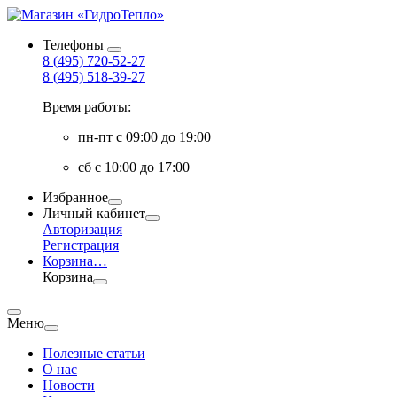
Телефоны
8 (495) 720-52-27
8 (495) 518-39-27
Время работы:
пн-пт с 09:00 до 19:00
сб с 10:00 до 17:00
Избранное
Личный кабинет
Авторизация
Регистрация
Корзина
…
Корзина
Меню
Полезные статьи
О нас
Новости