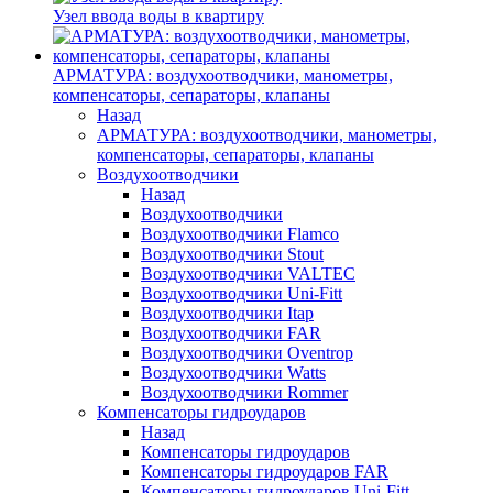
Узел ввода воды в квартиру
АРМАТУРА: воздухоотводчики, манометры,
компенсаторы, сепараторы, клапаны
Назад
АРМАТУРА: воздухоотводчики, манометры,
компенсаторы, сепараторы, клапаны
Воздухоотводчики
Назад
Воздухоотводчики
Воздухоотводчики Flamco
Воздухоотводчики Stout
Воздухоотводчики VALTEC
Воздухоотводчики Uni-Fitt
Воздухоотводчики Itap
Воздухоотводчики FAR
Воздухоотводчики Oventrop
Воздухоотводчики Watts
Воздухоотводчики Rommer
Компенсаторы гидроударов
Назад
Компенсаторы гидроударов
Компенсаторы гидроударов FAR
Компенсаторы гидроударов Uni-Fitt