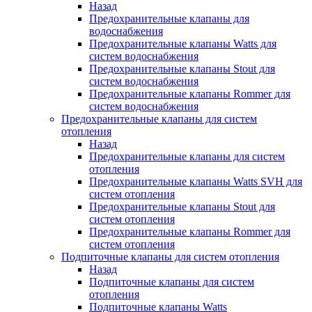
Назад
Предохранительные клапаны для
водоснабжения
Предохранительные клапаны Watts для
систем водоснабжения
Предохранительные клапаны Stout для
систем водоснабжения
Предохранительные клапаны Rommer для
систем водоснабжения
Предохранительные клапаны для систем
отопления
Назад
Предохранительные клапаны для систем
отопления
Предохранительные клапаны Watts SVH для
систем отопления
Предохранительные клапаны Stout для
систем отопления
Предохранительные клапаны Rommer для
систем отопления
Подпиточные клапаны для систем отопления
Назад
Подпиточные клапаны для систем
отопления
Подпиточные клапаны Watts