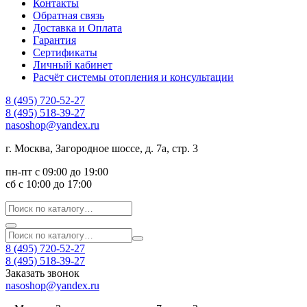
Контакты
Обратная связь
Доставка и Оплата
Гарантия
Сертификаты
Личный кабинет
Расчёт системы отопления и консультации
8 (495) 720-52-27
8 (495) 518-39-27
nasoshop@yandex.ru
г. Москва, Загородное шоссе, д. 7а, стр. 3
пн-пт с 09:00 до 19:00
сб с 10:00 до 17:00
8 (495) 720-52-27
8 (495) 518-39-27
Заказать звонок
nasoshop@yandex.ru