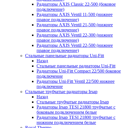
Радиаторы AXIS Classic 22-500 (боковое
подключение)
Радиаторы AXIS Ventil 11-500 (нижнее
правое подключение)
Радиаторы AXIS Ventil 21-500 (нижнее
правое подключение)
Радиаторы AXIS Ventil 22-300 (нижнее
правое подключение)
Радиаторы AXIS Ventil 22-500 (нижнее
правое подключение)
Стальные панельные радиаторы Uni-Fitt
Назад
Стальные панельные радиаторы Uni-Fitt
Радиаторы Uni-Fitt Compact 22/500 боковое
подключение
Радиаторы Uni-Fitt Ventil 22/500 нижнее
подключение
Стальные трубчатые радиаторы Irsap
Назад
Стальные трубчатые радиаторы Irsap
Радиаторы Irsap TESI 21800 трубчатые с
боковым подключением белые
Радиаторы Irsap TESI 21800 трубчатые с
нижним подключением белые
Royal Thermo