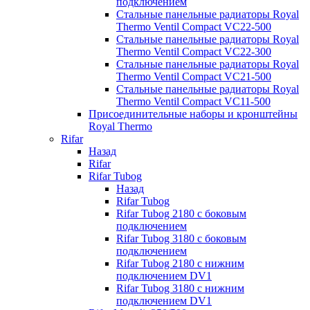
подключением
Стальные панельные радиаторы Royal
Thermo Ventil Compact VC22-500
Стальные панельные радиаторы Royal
Thermo Ventil Compact VC22-300
Стальные панельные радиаторы Royal
Thermo Ventil Compact VC21-500
Стальные панельные радиаторы Royal
Thermo Ventil Compact VC11-500
Присоединительные наборы и кронштейны
Royal Thermo
Rifar
Назад
Rifar
Rifar Tubog
Назад
Rifar Tubog
Rifar Tubog 2180 с боковым
подключением
Rifar Tubog 3180 с боковым
подключением
Rifar Tubog 2180 с нижним
подключением DV1
Rifar Tubog 3180 с нижним
подключением DV1