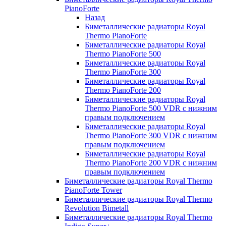
PianoForte
Назад
Биметаллические радиаторы Royal
Thermo PianoForte
Биметаллические радиаторы Royal
Thermo PianoForte 500
Биметаллические радиаторы Royal
Thermo PianoForte 300
Биметаллические радиаторы Royal
Thermo PianoForte 200
Биметаллические радиаторы Royal
Thermo PianoForte 500 VDR с нижним
правым подключением
Биметаллические радиаторы Royal
Thermo PianoForte 300 VDR с нижним
правым подключением
Биметаллические радиаторы Royal
Thermo PianoForte 200 VDR с нижним
правым подключением
Биметаллические радиаторы Royal Thermo
PianoForte Tower
Биметаллические радиаторы Royal Thermo
Revolution Bimetall
Биметаллические радиаторы Royal Thermo