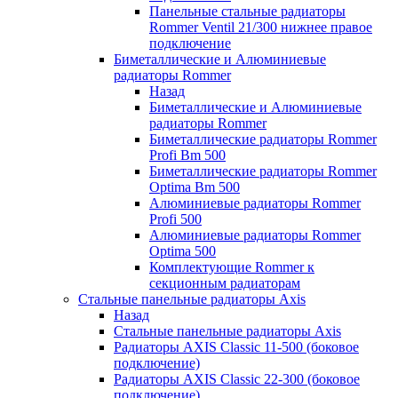
Панельные стальные радиаторы
Rommer Ventil 21/300 нижнее правое
подключение
Биметаллические и Алюминиевые
радиаторы Rommer
Назад
Биметаллические и Алюминиевые
радиаторы Rommer
Биметаллические радиаторы Rommer
Profi Bm 500
Биметаллические радиаторы Rommer
Optima Bm 500
Алюминиевые радиаторы Rommer
Profi 500
Алюминиевые радиаторы Rommer
Optima 500
Комплектующие Rommer к
секционным радиаторам
Стальные панельные радиаторы Axis
Назад
Стальные панельные радиаторы Axis
Радиаторы AXIS Classic 11-500 (боковое
подключение)
Радиаторы AXIS Classic 22-300 (боковое
подключение)