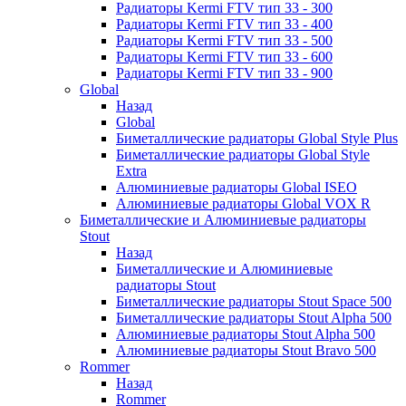
Радиаторы Kermi FTV тип 33 - 300
Радиаторы Kermi FTV тип 33 - 400
Радиаторы Kermi FTV тип 33 - 500
Радиаторы Kermi FTV тип 33 - 600
Радиаторы Kermi FTV тип 33 - 900
Global
Назад
Global
Биметаллические радиаторы Global Style Plus
Биметаллические радиаторы Global Style
Extra
Алюминиевые радиаторы Global ISEO
Алюминиевые радиаторы Global VOX R
Биметаллические и Алюминиевые радиаторы
Stout
Назад
Биметаллические и Алюминиевые
радиаторы Stout
Биметаллические радиаторы Stout Space 500
Биметаллические радиаторы Stout Alpha 500
Алюминиевые радиаторы Stout Alpha 500
Алюминиевые радиаторы Stout Bravo 500
Rommer
Назад
Rommer