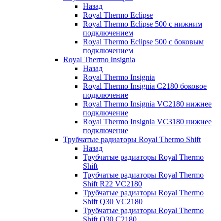
Назад
Royal Thermo Eclipse
Royal Thermo Eclipse 500 с нижним
подключением
Royal Thermo Eclipse 500 с боковым
подключением
Royal Thermo Insignia
Назад
Royal Thermo Insignia
Royal Thermo Insignia C2180 боковое
подключение
Royal Thermo Insignia VC2180 нижнее
подключение
Royal Thermo Insignia VC3180 нижнее
подключение
Трубчатые радиаторы Royal Thermo Shift
Назад
Трубчатые радиаторы Royal Thermo
Shift
Трубчатые радиаторы Royal Thermo
Shift R22 VC2180
Трубчатые радиаторы Royal Thermo
Shift Q30 VC2180
Трубчатые радиаторы Royal Thermo
Shift Q30 C2180