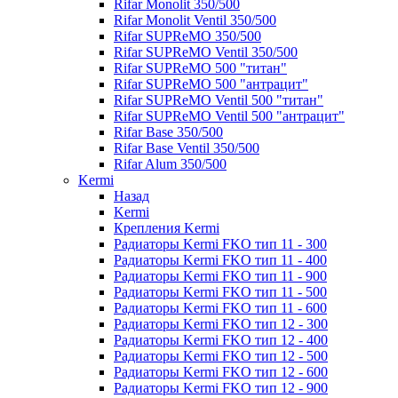
Rifar Monolit 350/500
Rifar Monolit Ventil 350/500
Rifar SUPReMO 350/500
Rifar SUPReMO Ventil 350/500
Rifar SUPReMO 500 "титан"
Rifar SUPReMO 500 "антрацит"
Rifar SUPReMO Ventil 500 "титан"
Rifar SUPReMO Ventil 500 "антрацит"
Rifar Base 350/500
Rifar Base Ventil 350/500
Rifar Alum 350/500
Kermi
Назад
Kermi
Крепления Kermi
Радиаторы Kermi FKO тип 11 - 300
Радиаторы Kermi FKO тип 11 - 400
Радиаторы Kermi FKO тип 11 - 900
Радиаторы Kermi FKO тип 11 - 500
Радиаторы Kermi FKO тип 11 - 600
Радиаторы Kermi FKO тип 12 - 300
Радиаторы Kermi FKO тип 12 - 400
Радиаторы Kermi FKO тип 12 - 500
Радиаторы Kermi FKO тип 12 - 600
Радиаторы Kermi FKO тип 12 - 900