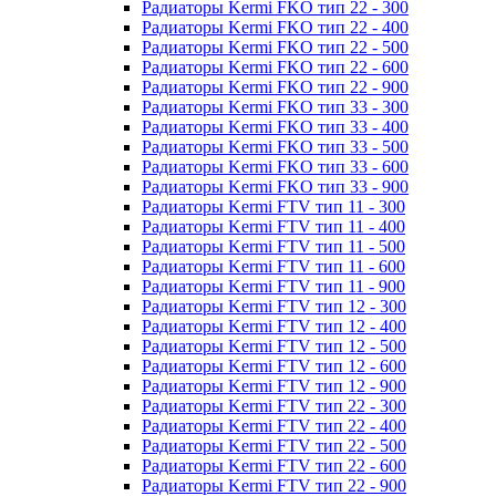
Радиаторы Kermi FKO тип 22 - 300
Радиаторы Kermi FKO тип 22 - 400
Радиаторы Kermi FKO тип 22 - 500
Радиаторы Kermi FKO тип 22 - 600
Радиаторы Kermi FKO тип 22 - 900
Радиаторы Kermi FKO тип 33 - 300
Радиаторы Kermi FKO тип 33 - 400
Радиаторы Kermi FKO тип 33 - 500
Радиаторы Kermi FKO тип 33 - 600
Радиаторы Kermi FKO тип 33 - 900
Радиаторы Kermi FTV тип 11 - 300
Радиаторы Kermi FTV тип 11 - 400
Радиаторы Kermi FTV тип 11 - 500
Радиаторы Kermi FTV тип 11 - 600
Радиаторы Kermi FTV тип 11 - 900
Радиаторы Kermi FTV тип 12 - 300
Радиаторы Kermi FTV тип 12 - 400
Радиаторы Kermi FTV тип 12 - 500
Радиаторы Kermi FTV тип 12 - 600
Радиаторы Kermi FTV тип 12 - 900
Радиаторы Kermi FTV тип 22 - 300
Радиаторы Kermi FTV тип 22 - 400
Радиаторы Kermi FTV тип 22 - 500
Радиаторы Kermi FTV тип 22 - 600
Радиаторы Kermi FTV тип 22 - 900