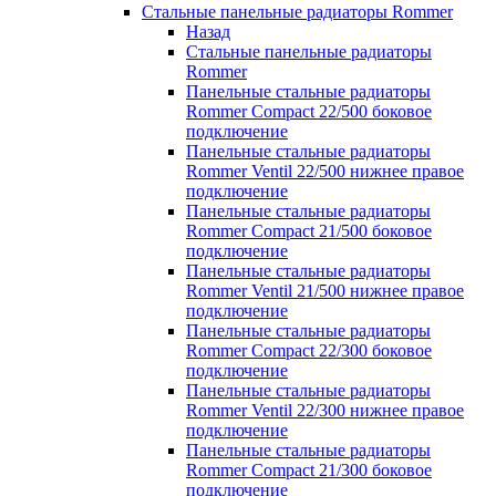
Стальные панельные радиаторы Rommer
Назад
Стальные панельные радиаторы
Rommer
Панельные стальные радиаторы
Rommer Compact 22/500 боковое
подключение
Панельные стальные радиаторы
Rommer Ventil 22/500 нижнее правое
подключение
Панельные стальные радиаторы
Rommer Compact 21/500 боковое
подключение
Панельные стальные радиаторы
Rommer Ventil 21/500 нижнее правое
подключение
Панельные стальные радиаторы
Rommer Compact 22/300 боковое
подключение
Панельные стальные радиаторы
Rommer Ventil 22/300 нижнее правое
подключение
Панельные стальные радиаторы
Rommer Compact 21/300 боковое
подключение