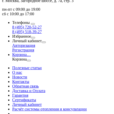
г. Москва, Загородное шоссе, д. 7а, стр. 3
пн-пт с 09:00 до 19:00
сб с 10:00 до 17:00
Телефоны
8 (495) 720-52-27
8 (495) 518-39-27
Избранное
Личный кабинет
Авторизация
Регистрация
Корзина
…
Корзина
Полезные статьи
О нас
Новости
Контакты
Обратная связь
Доставка и Оплата
Гарантия
Сертификаты
Личный кабинет
Расчёт системы отопления и консультации