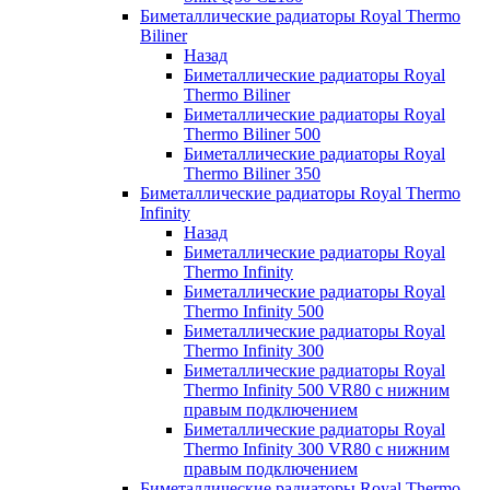
Биметаллические радиаторы Royal Thermo
Biliner
Назад
Биметаллические радиаторы Royal
Thermo Biliner
Биметаллические радиаторы Royal
Thermo Biliner 500
Биметаллические радиаторы Royal
Thermo Biliner 350
Биметаллические радиаторы Royal Thermo
Infinity
Назад
Биметаллические радиаторы Royal
Thermo Infinity
Биметаллические радиаторы Royal
Thermo Infinity 500
Биметаллические радиаторы Royal
Thermo Infinity 300
Биметаллические радиаторы Royal
Thermo Infinity 500 VR80 с нижним
правым подключением
Биметаллические радиаторы Royal
Thermo Infinity 300 VR80 с нижним
правым подключением
Биметаллические радиаторы Royal Thermo