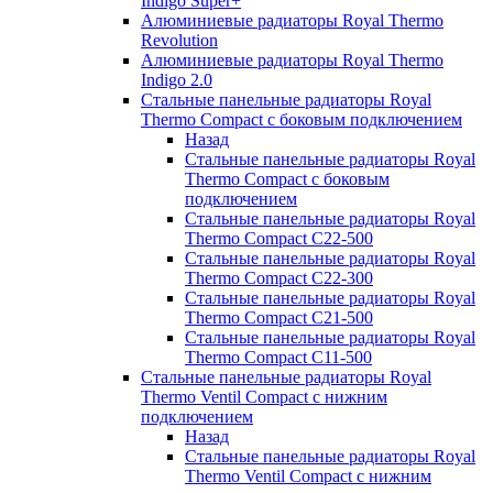
Indigo Super+
Алюминиевые радиаторы Royal Thermo
Revolution
Алюминиевые радиаторы Royal Thermo
Indigo 2.0
Стальные панельные радиаторы Royal
Thermo Compact с боковым подключением
Назад
Стальные панельные радиаторы Royal
Thermo Compact с боковым
подключением
Стальные панельные радиаторы Royal
Thermo Compact C22-500
Стальные панельные радиаторы Royal
Thermo Compact C22-300
Стальные панельные радиаторы Royal
Thermo Compact C21-500
Стальные панельные радиаторы Royal
Thermo Compact C11-500
Стальные панельные радиаторы Royal
Thermo Ventil Compact с нижним
подключением
Назад
Стальные панельные радиаторы Royal
Thermo Ventil Compact с нижним