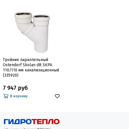
Тройник параллельный
Ostendorf Skolan dB SKPA
110/110 мм канализационный
(335920)
7 947 руб
В корзину