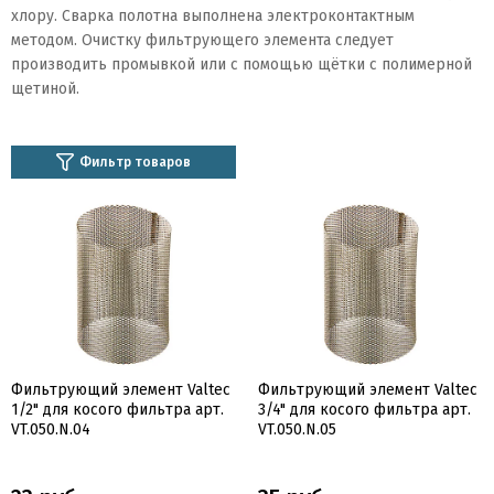
хлору. Сварка полотна выполнена электроконтактным
методом. Очистку фильтрующего элемента следует
производить промывкой или с помощью щётки с полимерной
щетиной.
Фильтр товаров
Фильтрующий элемент Valtec
Фильтрующий элемент Valtec
1/2" для косого фильтра арт.
3/4" для косого фильтра арт.
VT.050.N.04
VT.050.N.05