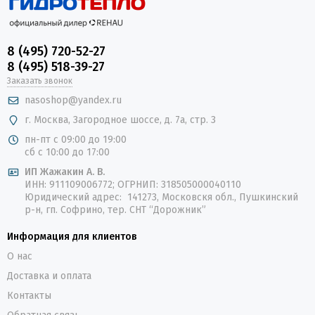
8 (495) 720-52-27
8 (495) 518-39-27
Заказать звонок
nasoshop@yandex.ru
г. Москва, Загородное шоссе, д. 7а, стр. 3
пн-пт с 09:00 до 19:00
сб с 10:00 до 17:00
ИП Жажакин А. В.
ИНН: 911109006772; ОГРНИП: 318505000040110
Юридический адрес: 141273, Московскя обл., Пушкинский
р-н, гп. Софрино, тер. СНТ “Дорожник”
Информация для клиентов
О нас
Доставка и оплата
Контакты