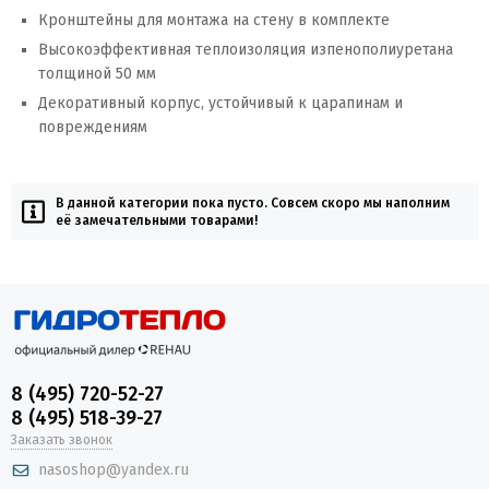
Кронштейны для монтажа на стену в комплекте
Высокоэффективная теплоизоляция изпенополиуретана
толщиной 50 мм
Декоративный корпус, устойчивый к царапинам и
повреждениям
В данной категории пока пусто. Совсем скоро мы наполним
её замечательными товарами!
8 (495) 720-52-27
8 (495) 518-39-27
Заказать звонок
nasoshop@yandex.ru