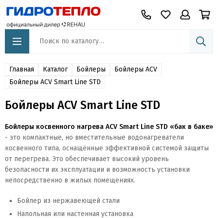
Главная
Каталог
Бойлеры
Бойлеры ACV
Бойлеры ACV Smart Line STD
Бойлеры ACV Smart Line STD
Бойлеры косвенного нагрева ACV Smart Line STD «бак в баке»
- это компактные, но вместительные водонагреватели
косвенного типа, оснащённые эффективной системой защиты
от перегрева. Это обеспечивает высокий уровень
безопасности их эксплуатации и возможность установки
непосредственно в жилых помещениях.
Бойлер из нержавеющей стали
Напольная или настенная установка