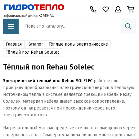
Главная
Каталог
Тёплые полы электрические
Тёплый пол Rehau Solelec
Тёплый пол Rehau Solelec
Электрический теплый пол Rehau SOLELEC
работает по
принципу преобразования электрической энергии в тепловую.
Источником тепла в системе является греющий кабель Рехау
Солелек. Материал кабеля имеет высокое сопротивление,
поэтому он нагревается при прохождении через него
электрического тока.
Нагревательный мат распределяет тепло по помещению через
поверхность пола. Температура пола лишь немного превышает