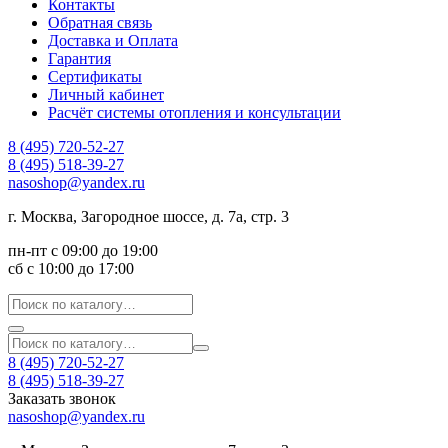
Контакты
Обратная связь
Доставка и Оплата
Гарантия
Сертификаты
Личный кабинет
Расчёт системы отопления и консультации
8 (495) 720-52-27
8 (495) 518-39-27
nasoshop@yandex.ru
г. Москва, Загородное шоссе, д. 7а, стр. 3
пн-пт с 09:00 до 19:00
сб с 10:00 до 17:00
8 (495) 720-52-27
8 (495) 518-39-27
Заказать звонок
nasoshop@yandex.ru