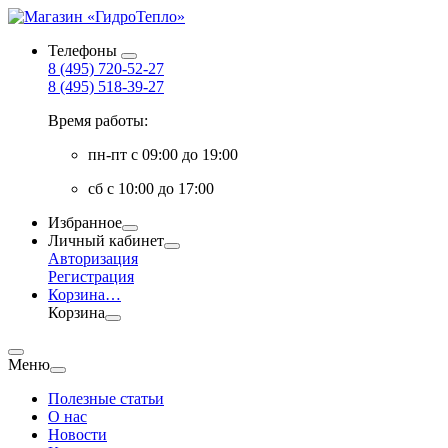
Телефоны
8 (495) 720-52-27
8 (495) 518-39-27
Время работы:
пн-пт с 09:00 до 19:00
сб с 10:00 до 17:00
Избранное
Личный кабинет
Авторизация
Регистрация
Корзина
…
Корзина
Меню
Полезные статьи
О нас
Новости