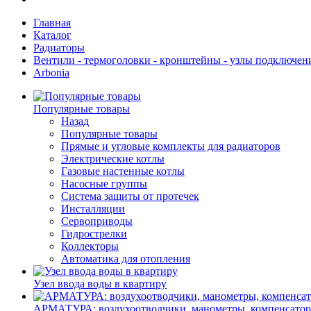
Главная
Каталог
Радиаторы
Вентили - термоголовки - кронштейны - узлы подключен
Arbonia
Популярные товары
Назад
Популярные товары
Прямые и угловые комплекты для радиаторов
Электрические котлы
Газовые настенные котлы
Насосные группы
Система защиты от протечек
Инсталляции
Сервоприводы
Гидрострелки
Коллекторы
Автоматика для отопления
Узел ввода воды в квартиру
АРМАТУРА: воздухоотводчики, манометры, компенсатор