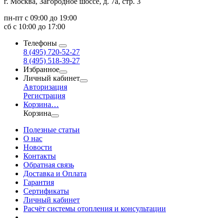
г. Москва, Загородное шоссе, д. 7а, стр. 3
пн-пт с 09:00 до 19:00
сб с 10:00 до 17:00
Телефоны
8 (495) 720-52-27
8 (495) 518-39-27
Избранное
Личный кабинет
Авторизация
Регистрация
Корзина
…
Корзина
Полезные статьи
О нас
Новости
Контакты
Обратная связь
Доставка и Оплата
Гарантия
Сертификаты
Личный кабинет
Расчёт системы отопления и консультации