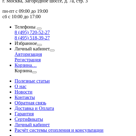
г. Москва, Загородное шоссе, д. 7а, стр. 3
пн-пт с 09:00 до 19:00
сб с 10:00 до 17:00
Телефоны
8 (495) 720-52-27
8 (495) 518-39-27
Избранное
Личный кабинет
Авторизация
Регистрация
Корзина
…
Корзина
Полезные статьи
О нас
Новости
Контакты
Обратная связь
Доставка и Оплата
Гарантия
Сертификаты
Личный кабинет
Расчёт системы отопления и консультации