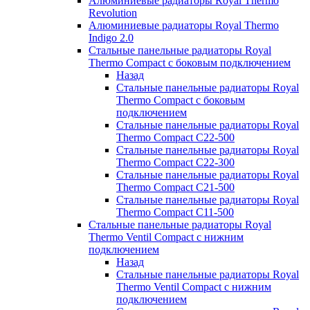
Алюминиевые радиаторы Royal Thermo
Revolution
Алюминиевые радиаторы Royal Thermo
Indigo 2.0
Стальные панельные радиаторы Royal
Thermo Compact с боковым подключением
Назад
Стальные панельные радиаторы Royal
Thermo Compact с боковым
подключением
Стальные панельные радиаторы Royal
Thermo Compact C22-500
Стальные панельные радиаторы Royal
Thermo Compact C22-300
Стальные панельные радиаторы Royal
Thermo Compact C21-500
Стальные панельные радиаторы Royal
Thermo Compact C11-500
Стальные панельные радиаторы Royal
Thermo Ventil Compact с нижним
подключением
Назад
Стальные панельные радиаторы Royal
Thermo Ventil Compact с нижним
подключением