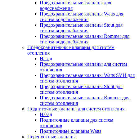
Предохранительные клапаны для
водоснабжения
Предохранительные клапаны Watts для
систем водоснабжения
Предохранительные клапаны Stout для
систем водоснабжения
Предохранительные клапаны Rommer для
систем водоснабжения
Предохранительные клапаны для систем
отопления
Назад
Предохранительные клапаны для систем
отопления
Предохранительные клапаны Watts SVH для
систем отопления
Предохранительные клапаны Stout для
систем отопления
Предохранительные клапаны Rommer для
систем отопления
Подпиточные клапаны для систем отопления
Назад
Подпиточные клапаны для систем
отопления
Подпиточные клапаны Watts
Перепускные клапаны