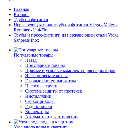
Главная
Каталог
Трубы и фитинги
Нержавеющая сталь трубы и фитинги Viega - Valtec -
Rommer - Uni-Fitt
Трубы и пресс-фитинги из нержавеющей стали Viega
Sanpress Inox
Популярные товары
Назад
Популярные товары
Прямые и угловые комплекты для радиаторов
Электрические котлы
Газовые настенные котлы
Насосные группы
Система защиты от протечек
Инсталляции
Сервоприводы
Гидрострелки
Коллекторы
Автоматика для отопления
Узел ввода воды в квартиру