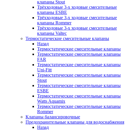
клапаны Stout
Трёхходовые 3-х ходовые смесительные
клапаны ESBE
Трёхходовые 3-х ходовые смесительные
клапаны Rommer
Трёхходовые 3-х ходовые смесительные
клапаны Valtec
Термостатические смесительные клапаны
Назад
Термостатические смесительные клапаны
Термостатические смесительные клапаны
FAR
Термостатические смесительные клапаны
Uni-Fitt
Термостатические смесительные клапаны
Stout
Термостатические смесительные клапаны
ESBE
Термостатические смесительные клапаны
Watts Aquamix
Термостатические смесительные клапаны
Rommer
Клапаны балансировочные
Предохранительные клапаны для водоснабжения
Назад