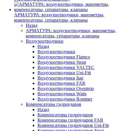
АРМАТУРА: воздухоотводчики, манометры,
компенсаторы, сепараторы, клапаны
Назад
АРМАТУРА: воздухоотводчики, манометры,
компенсаторы, сепараторы, клапаны
Воздухоотводчики
Назад
Воздухоотводчики
Воздухоотводчики Flamco
Воздухоотводчики Stout
Воздухоотводчики VALTEC
Воздухоотводчики Uni-Fitt
Воздухоотводчики Itap
Воздухоотводчики FAR
Воздухоотводчики Oventrop
Воздухоотводчики Watts
Воздухоотводчики Rommer
Компенсаторы гидроударов
Назад
Компенсаторы гидроударов
Компенсаторы гидроударов FAR
Компенсаторы гидроударов Uni-Fitt
Компенсаторы гидроударов Stout