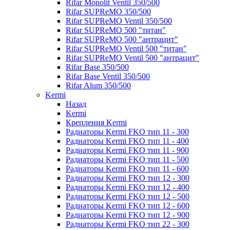
Rifar Monolit Ventil 350/500
Rifar SUPReMO 350/500
Rifar SUPReMO Ventil 350/500
Rifar SUPReMO 500 "титан"
Rifar SUPReMO 500 "антрацит"
Rifar SUPReMO Ventil 500 "титан"
Rifar SUPReMO Ventil 500 "антрацит"
Rifar Base 350/500
Rifar Base Ventil 350/500
Rifar Alum 350/500
Kermi
Назад
Kermi
Крепления Kermi
Радиаторы Kermi FKO тип 11 - 300
Радиаторы Kermi FKO тип 11 - 400
Радиаторы Kermi FKO тип 11 - 900
Радиаторы Kermi FKO тип 11 - 500
Радиаторы Kermi FKO тип 11 - 600
Радиаторы Kermi FKO тип 12 - 300
Радиаторы Kermi FKO тип 12 - 400
Радиаторы Kermi FKO тип 12 - 500
Радиаторы Kermi FKO тип 12 - 600
Радиаторы Kermi FKO тип 12 - 900
Радиаторы Kermi FKO тип 22 - 300