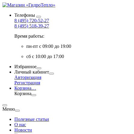
Телефоны
8 (495) 720-52-27
8 (495) 518-39-27
Время работы:
пн-пт с 09:00 до 19:00
сб с 10:00 до 17:00
Избранное
Личный кабинет
Авторизация
Регистрация
Корзина
…
Корзина
Меню
Полезные статьи
О нас
Новости