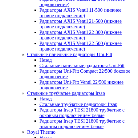
подключение)
Радиаторы AXIS Ventil 11-500 (нижнее
правое подключение)
Радиаторы AXIS Ventil 21-500 (нижнее
правое подключение)
Радиаторы AXIS Ventil 22-300 (нижнее
правое подключение)
Радиаторы AXIS Ventil 22-500 (нижнее
правое подключение)
Стальные панельные радиаторы Uni-Fitt
Назад
Стальные панельные радиаторы Uni-Fitt
Радиаторы Uni-Fitt Compact 22/500 боковое
подключение
Радиаторы Uni-Fitt Ventil 22/500 нижнее
подключение
Стальные трубчатые радиаторы Irsap
Назад
Стальные трубчатые радиаторы Irsap
Радиаторы Irsap TESI 21800 трубчатые с
боковым подключением белые
Радиаторы Irsap TESI 21800 трубчатые с
нижним подключением белые
Royal Thermo
Назад