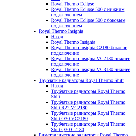
Royal Thermo Eclipse
Royal Thermo Eclipse 500 с нижним
подключением
Royal Thermo Eclipse 500 с боковым
подключением
Royal Thermo Insignia
Назад
Royal Thermo Insignia
Royal Thermo Insignia C2180 боковое
подключение
Royal Thermo Insignia VC2180 нижнее
подключение
Royal Thermo Insignia VC3180 нижнее
подключение
Трубчатые радиаторы Royal Thermo Shift
Назад
Трубчатые радиаторы Royal Thermo
Shift
Трубчатые радиаторы Royal Thermo
Shift R22 VC2180
Трубчатые радиаторы Royal Thermo
Shift Q30 VC2180
Трубчатые радиаторы Royal Thermo
Shift Q30 C2180
Биметаллические радиаторы Royal Thermo