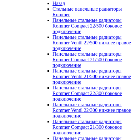
Назад
Стальные панельные радиаторы
Rommer
Панельные стальные радиаторы
Rommer Compact 22/500 боковое
подключение
Панельные стальные радиаторы
Rommer Ventil 22/500 нижнее правое
подключение
Панельные стальные радиаторы
Rommer Compact 21/500 боковое
подключение
Панельные стальные радиаторы
Rommer Ventil 21/500 нижнее правое
подключение
Панельные стальные радиаторы
Rommer Compact 22/300 боковое
подключение
Панельные стальные радиаторы
Rommer Ventil 22/300 нижнее правое
подключение
Панельные стальные радиаторы
Rommer Compact 21/300 боковое
подключение
Панельные стальные радиаторы