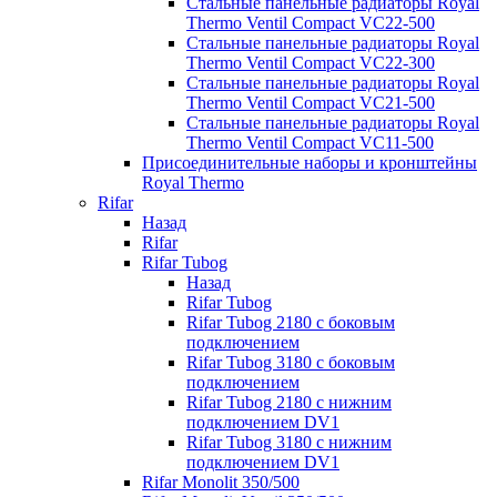
Стальные панельные радиаторы Royal
Thermo Ventil Compact VC22-500
Стальные панельные радиаторы Royal
Thermo Ventil Compact VC22-300
Стальные панельные радиаторы Royal
Thermo Ventil Compact VC21-500
Стальные панельные радиаторы Royal
Thermo Ventil Compact VC11-500
Присоединительные наборы и кронштейны
Royal Thermo
Rifar
Назад
Rifar
Rifar Tubog
Назад
Rifar Tubog
Rifar Tubog 2180 с боковым
подключением
Rifar Tubog 3180 с боковым
подключением
Rifar Tubog 2180 с нижним
подключением DV1
Rifar Tubog 3180 с нижним
подключением DV1
Rifar Monolit 350/500