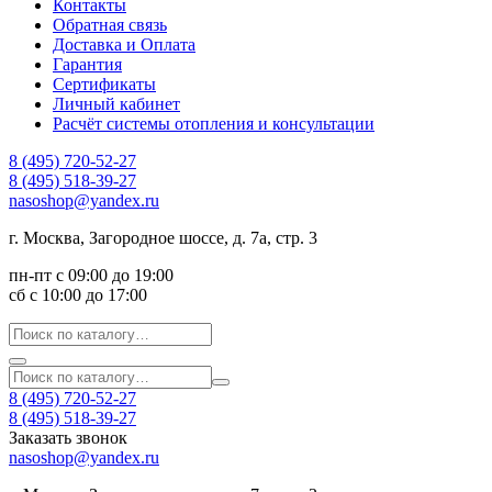
Контакты
Обратная связь
Доставка и Оплата
Гарантия
Сертификаты
Личный кабинет
Расчёт системы отопления и консультации
8 (495) 720-52-27
8 (495) 518-39-27
nasoshop@yandex.ru
г. Москва, Загородное шоссе, д. 7а, стр. 3
пн-пт с 09:00 до 19:00
сб с 10:00 до 17:00
8 (495) 720-52-27
8 (495) 518-39-27
Заказать звонок
nasoshop@yandex.ru