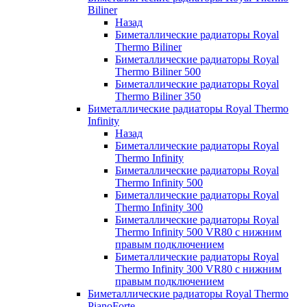
Biliner
Назад
Биметаллические радиаторы Royal
Thermo Biliner
Биметаллические радиаторы Royal
Thermo Biliner 500
Биметаллические радиаторы Royal
Thermo Biliner 350
Биметаллические радиаторы Royal Thermo
Infinity
Назад
Биметаллические радиаторы Royal
Thermo Infinity
Биметаллические радиаторы Royal
Thermo Infinity 500
Биметаллические радиаторы Royal
Thermo Infinity 300
Биметаллические радиаторы Royal
Thermo Infinity 500 VR80 с нижним
правым подключением
Биметаллические радиаторы Royal
Thermo Infinity 300 VR80 с нижним
правым подключением
Биметаллические радиаторы Royal Thermo
PianoForte