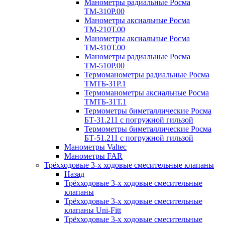
Манометры радиальные Росма
ТМ-310P.00
Манометры аксиальные Росма
ТМ-210Т.00
Манометры аксиальные Росма
ТМ-310Т.00
Манометры радиальные Росма
ТМ-510P.00
Термоманометры радиальные Росма
ТМТБ-31P.1
Термоманометры аксиальные Росма
ТМТБ-31Т.1
Термометры биметаллические Росма
БТ-31.211 с погружной гильзой
Термометры биметаллические Росма
БТ-51.211 с погружной гильзой
Манометры Valtec
Манометры FAR
Трёхходовые 3-х ходовые смесительные клапаны
Назад
Трёхходовые 3-х ходовые смесительные
клапаны
Трёхходовые 3-х ходовые смесительные
клапаны Uni-Fitt
Трёхходовые 3-х ходовые смесительные