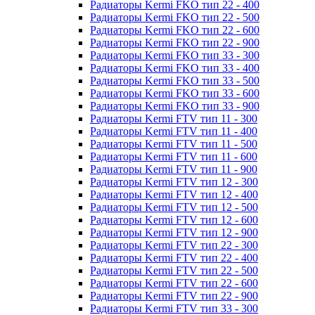
Радиаторы Kermi FKO тип 22 - 400
Радиаторы Kermi FKO тип 22 - 500
Радиаторы Kermi FKO тип 22 - 600
Радиаторы Kermi FKO тип 22 - 900
Радиаторы Kermi FKO тип 33 - 300
Радиаторы Kermi FKO тип 33 - 400
Радиаторы Kermi FKO тип 33 - 500
Радиаторы Kermi FKO тип 33 - 600
Радиаторы Kermi FKO тип 33 - 900
Радиаторы Kermi FTV тип 11 - 300
Радиаторы Kermi FTV тип 11 - 400
Радиаторы Kermi FTV тип 11 - 500
Радиаторы Kermi FTV тип 11 - 600
Радиаторы Kermi FTV тип 11 - 900
Радиаторы Kermi FTV тип 12 - 300
Радиаторы Kermi FTV тип 12 - 400
Радиаторы Kermi FTV тип 12 - 500
Радиаторы Kermi FTV тип 12 - 600
Радиаторы Kermi FTV тип 12 - 900
Радиаторы Kermi FTV тип 22 - 300
Радиаторы Kermi FTV тип 22 - 400
Радиаторы Kermi FTV тип 22 - 500
Радиаторы Kermi FTV тип 22 - 600
Радиаторы Kermi FTV тип 22 - 900
Радиаторы Kermi FTV тип 33 - 300