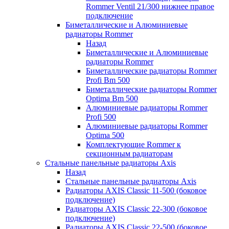
Rommer Ventil 21/300 нижнее правое
подключение
Биметаллические и Алюминиевые
радиаторы Rommer
Назад
Биметаллические и Алюминиевые
радиаторы Rommer
Биметаллические радиаторы Rommer
Profi Bm 500
Биметаллические радиаторы Rommer
Optima Bm 500
Алюминиевые радиаторы Rommer
Profi 500
Алюминиевые радиаторы Rommer
Optima 500
Комплектующие Rommer к
секционным радиаторам
Стальные панельные радиаторы Axis
Назад
Стальные панельные радиаторы Axis
Радиаторы AXIS Classic 11-500 (боковое
подключение)
Радиаторы AXIS Classic 22-300 (боковое
подключение)
Радиаторы AXIS Classic 22-500 (боковое