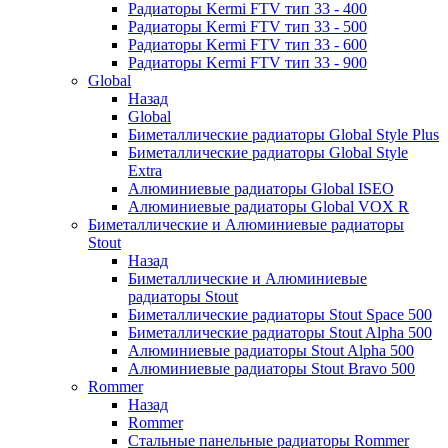
Радиаторы Kermi FTV тип 33 - 400
Радиаторы Kermi FTV тип 33 - 500
Радиаторы Kermi FTV тип 33 - 600
Радиаторы Kermi FTV тип 33 - 900
Global
Назад
Global
Биметаллические радиаторы Global Style Plus
Биметаллические радиаторы Global Style
Extra
Алюминиевые радиаторы Global ISEO
Алюминиевые радиаторы Global VOX R
Биметаллические и Алюминиевые радиаторы
Stout
Назад
Биметаллические и Алюминиевые
радиаторы Stout
Биметаллические радиаторы Stout Space 500
Биметаллические радиаторы Stout Alpha 500
Алюминиевые радиаторы Stout Alpha 500
Алюминиевые радиаторы Stout Bravo 500
Rommer
Назад
Rommer
Стальные панельные радиаторы Rommer