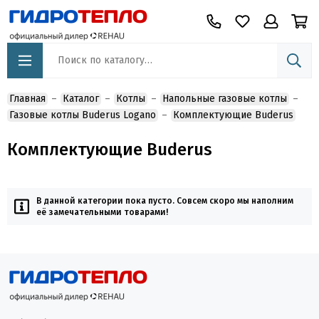
Главная
Каталог
Котлы
Напольные газовые котлы
Газовые котлы Buderus Logano
Комплектующие Buderus
Комплектующие Buderus
В данной категории пока пусто. Совсем скоро мы наполним
её замечательными товарами!