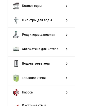
Коллекторы
Фильтры для воды
Редукторы давления
Автоматика для котлов
Водонагреватели
Теплоносители
Насосы
Инструменты и