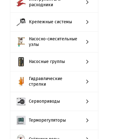
расходники
Крепежные системы
Насосно-смесительные
узлы
Насосные группы
Гидравлические
стрелки
Сервоприводы
Терморегуляторы