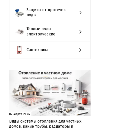
Защиты от протечек
воды
Тёплые полы
электрические
Сантехника
07 Марта 2026
Виды системы отопления для частных
домов, какие трубы, радиаторы и