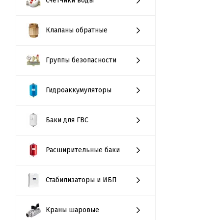
Счётчики воды
Клапаны обратные
Группы безопасности
Гидроаккумуляторы
Баки для ГВС
Расширительные баки
Стабилизаторы и ИБП
Краны шаровые